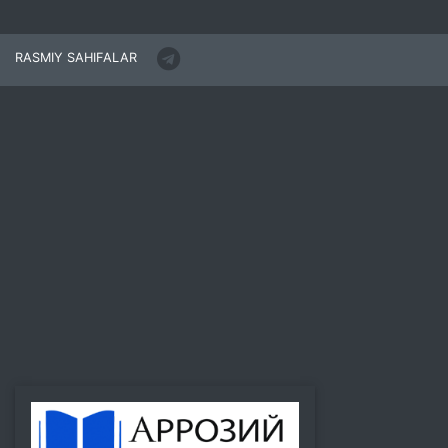
RASMIY SAHIFALAR