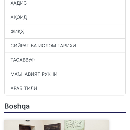
ҲАДИС
АҚОИД
ФИҚҲ
СИЙРАТ ВА ИСЛОМ ТАРИХИ
ТАСАВВУФ
МАЪНАВИЯТ РУКНИ
АРАБ ТИЛИ
Boshqa