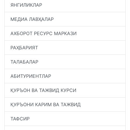
ЯНГИЛИКЛАР
МЕДИА ЛАВҲАЛАР
АХБОРОТ РЕСУРС МАРКАЗИ
РАҲБАРИЯТ
ТАЛАБАЛАР
АБИТУРИЕНТЛАР
ҚУРЪОН ВА ТАЖВИД КУРСИ
ҚУРЪОНИ КАРИМ ВА ТАЖВИД
ТАФСИР