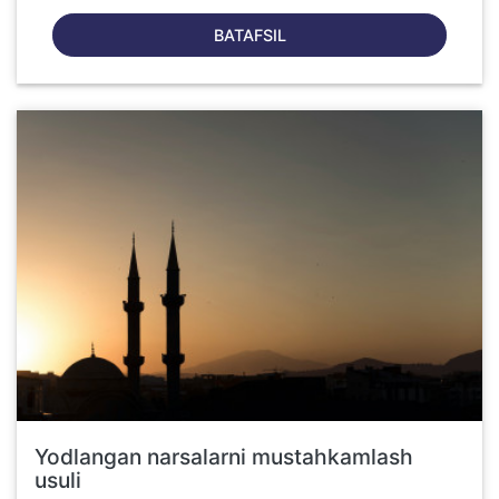
BATAFSIL
Yodlangan narsalarni mustahkamlash
usuli