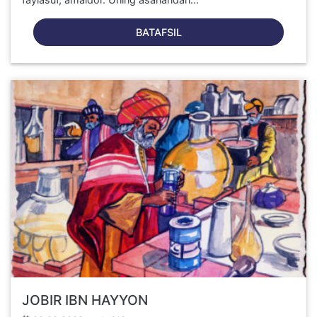
BATAFSIL
JOBIR IBN HAYYON