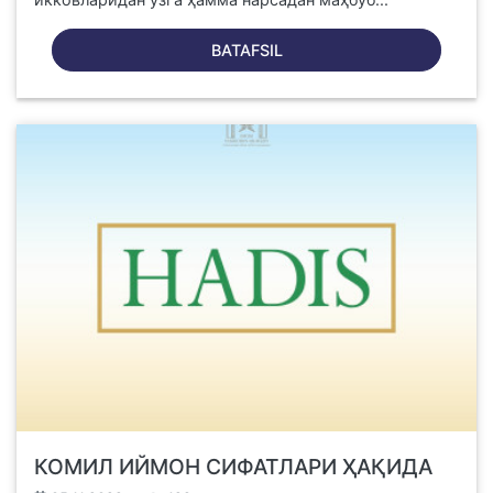
BATAFSIL
КОМИЛ ИЙМОН СИФАТЛАРИ ҲАҚИДА