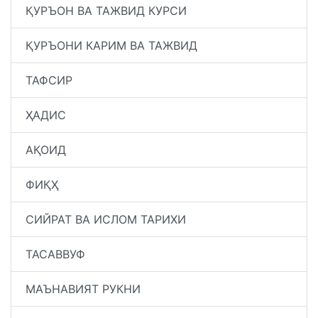
ҚУРЪОН ВА ТАЖВИД КУРСИ
ҚУРЪОНИ КАРИМ ВА ТАЖВИД
ТАФСИР
ҲАДИС
АҚОИД
ФИҚҲ
СИЙРАТ ВА ИСЛОМ ТАРИХИ
ТАСАВВУФ
МАЪНАВИЯТ РУКНИ