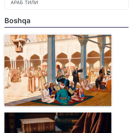
АРАБ ТИЛИ
Boshqa