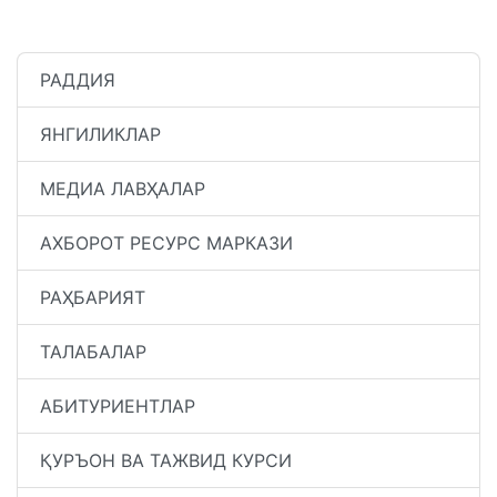
РАДДИЯ
ЯНГИЛИКЛАР
МЕДИА ЛАВҲАЛАР
АХБОРОТ РЕСУРС МАРКАЗИ
РАҲБАРИЯТ
ТАЛАБАЛАР
АБИТУРИЕНТЛАР
ҚУРЪОН ВА ТАЖВИД КУРСИ