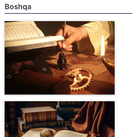
Boshqa