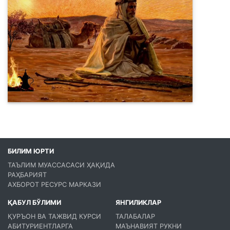
БИЛИМ ЮРТИ
ТАЪЛИМ МУАССАСАСИ ҲАҚИДА
РАҲБАРИЯТ
АХБОРОТ РЕСУРС МАРКАЗИ
ҚАБУЛ БЎЛИМИ
ЯНГИЛИКЛАР
ҚУРЪОН ВА ТАЖВИД КУРСИ
ТАЛАБАЛАР
АБИТУРИЕНТЛАРГА
МАЪНАВИЯТ РУКНИ