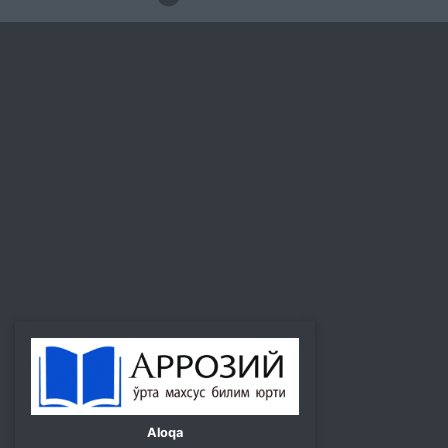
Aloqa