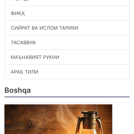
ФИҚҲ
СИЙРАТ ВА ИСЛОМ ТАРИХИ
ТАСАВВУФ
МАЪНАВИЯТ РУКНИ
АРАБ ТИЛИ
Boshqa