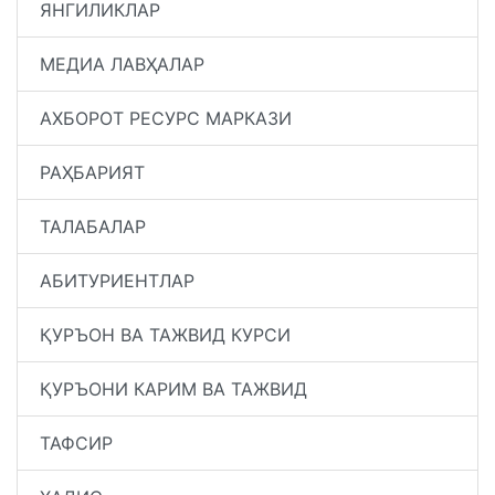
ЯНГИЛИКЛАР
МЕДИА ЛАВҲАЛАР
АХБОРОТ РЕСУРС МАРКАЗИ
РАҲБАРИЯТ
ТАЛАБАЛАР
АБИТУРИЕНТЛАР
ҚУРЪОН ВА ТАЖВИД КУРСИ
ҚУРЪОНИ КАРИМ ВА ТАЖВИД
ТАФСИР