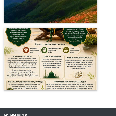
БИЛИМ ЮРТИ