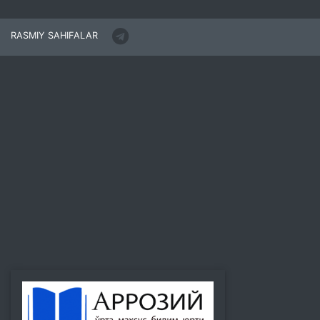
RASMIY SAHIFALAR