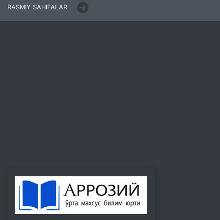
RASMIY SAHIFALAR