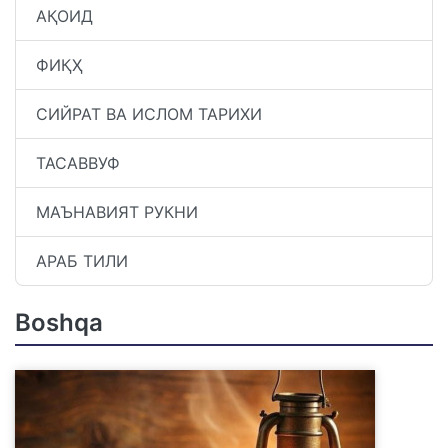
АҚОИД
ФИҚҲ
СИЙРАТ ВА ИСЛОМ ТАРИХИ
ТАСАВВУФ
МАЪНАВИЯТ РУКНИ
АРАБ ТИЛИ
Boshqa