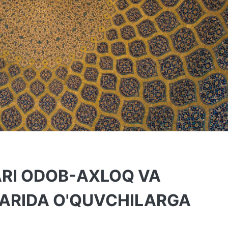
ARI ODOB-AXLOQ VA
ARIDA O'QUVCHILARGA