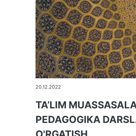
20.12.2022
TA’LIM MUASSASAL
PEDAGOGIKA DARSL
O'RGATISH