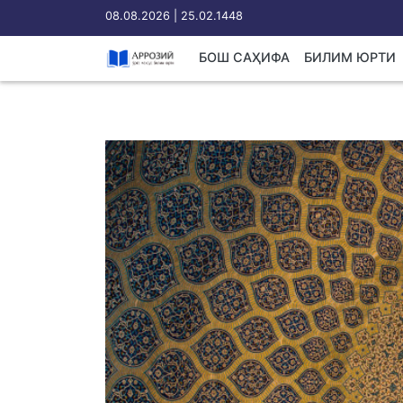
08.08.2026 | 25.02.1448
БОШ САҲИФА
БИЛИМ ЮРТИ