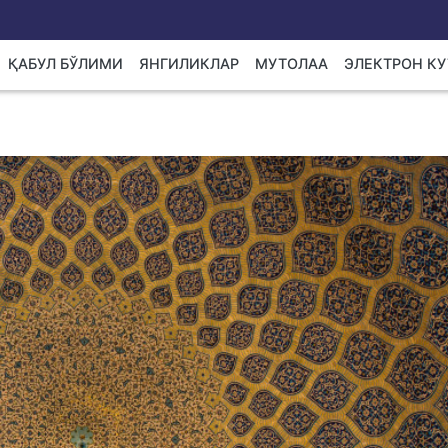
ҚАБУЛ БЎЛИМИ
ЯНГИЛИКЛАР
МУТОЛАА
ЭЛЕКТРОН К