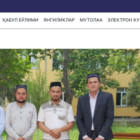
ҚАБУЛ БЎЛИМИ
ЯНГИЛИКЛАР
МУТОЛАА
ЭЛЕКТРОН К