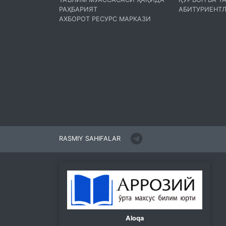
РАҲБАРИЯТ
АБИТУРИЕНТЛ
АХБОРОТ РЕСУРС МАРКАЗИ
RASMIY SAHIFALAR
Aloqa