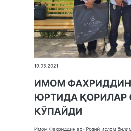
19.05.2021
ИМОМ ФАХРИДДИН
ЮРТИДА ҚОРИЛАР 
КЎПАЙДИ
Имом Фахриддин ар- Розий ислом билим 